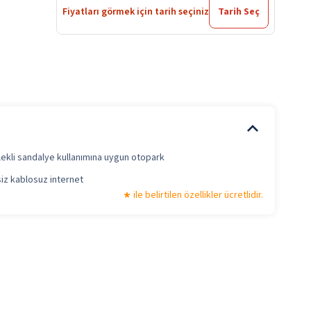
Fiyatları görmek için tarih seçiniz
Tarih Seç
ekli sandalye kullanımına uygun otopark
iz kablosuz internet
ile belirtilen özellikler ücretlidir.