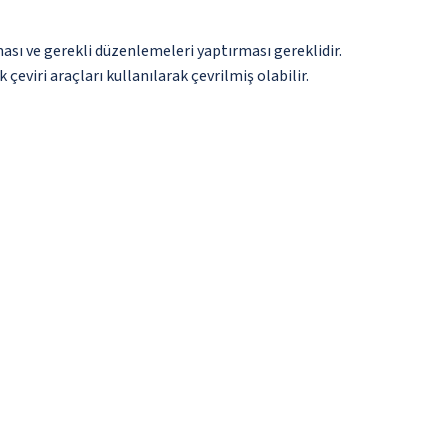
ması ve gerekli düzenlemeleri yaptırması gereklidir.
çeviri araçları kullanılarak çevrilmiş olabilir.