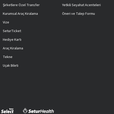
Şirketlere Özel Transfer
Yetkili Seyahat Acenteleri
Kurumsal Araç Kiralama
Öneri ve Talep Formu
Vize
SeturTicket
Hediye Kartı
Araç Kiralama
Tekne
Uçak Bileti