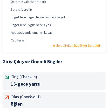
Ücretsiz valesiz otopark
Servis (ücretli)
Engellilere uygun havaalanı servisi yok
Engellilere uygun servis yok
Resepsiyonda emanet kasası
Çatı terası
ile belirtilen özellikler ücretlidir.
Giriş-Çıkış ve Önemli Bilgiler
Giriş (Check-in)
15-gece yarısı
Çıkış (Check-out)
öğlen