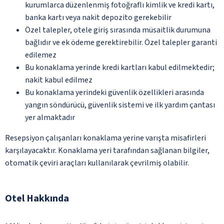
kurumlarca düzenlenmiş fotoğraflı kimlik ve kredi kartı,
banka kartı veya nakit depozito gerekebilir
Özel talepler, otele giriş sırasında müsaitlik durumuna
bağlıdır ve ek ödeme gerektirebilir. Özel talepler garanti
edilemez
Bu konaklama yerinde kredi kartları kabul edilmektedir;
nakit kabul edilmez
Bu konaklama yerindeki güvenlik özellikleri arasında
yangın söndürücü, güvenlik sistemi ve ilk yardım çantası
yer almaktadır
Resepsiyon çalışanları konaklama yerine varışta misafirleri
karşılayacaktır. Konaklama yeri tarafından sağlanan bilgiler,
otomatik çeviri araçları kullanılarak çevrilmiş olabilir.
Otel Hakkında