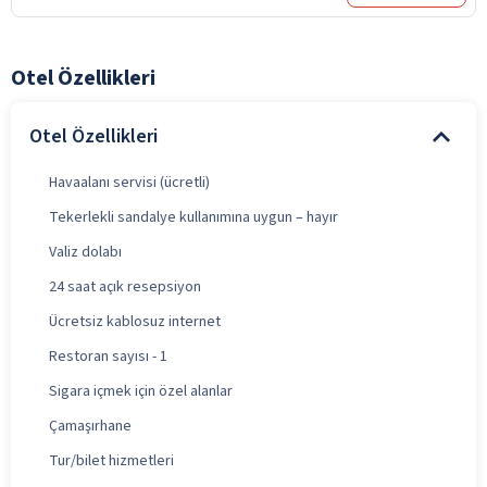
Otel Özellikleri
Otel Özellikleri
Havaalanı servisi (ücretli)
Tekerlekli sandalye kullanımına uygun – hayır
Valiz dolabı
24 saat açık resepsiyon
Ücretsiz kablosuz internet
Restoran sayısı - 1
Sigara içmek için özel alanlar
Çamaşırhane
Tur/bilet hizmetleri