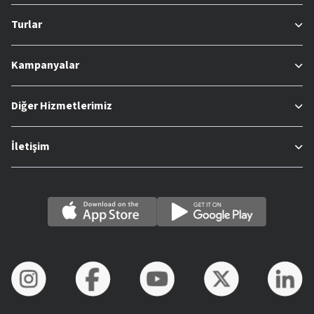
Turlar
Kampanyalar
Diğer Hizmetlerimiz
İletişim