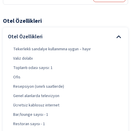
Otel Özellikleri
Otel Özellikleri
Tekerlekli sandalye kullanımına uygun – hayır
Valiz dolabı
Toplantı odası sayısı: 1
Ofis
Resepsiyon (sınırlı saatlerde)
Genel alanlarda televizyon
Ücretsiz kablosuz internet
Bar/lounge sayısı - 1
Restoran sayısı - 1