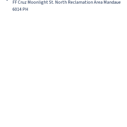
FF Cruz Moonlight St. North Reclamation Area Mandaue
6014 PH