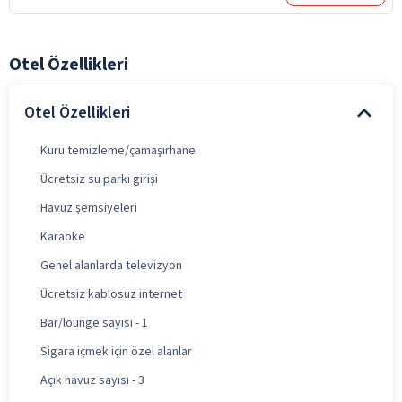
Otel Özellikleri
Otel Özellikleri
Kuru temizleme/çamaşırhane
Ücretsiz su parkı girişi
Havuz şemsiyeleri
Karaoke
Genel alanlarda televizyon
Ücretsiz kablosuz internet
Bar/lounge sayısı - 1
Sigara içmek için özel alanlar
Açık havuz sayısı - 3