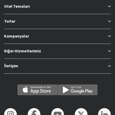
Otel Temaları
Turlar
Kampanyalar
Diğer Hizmetlerimiz
İletişim