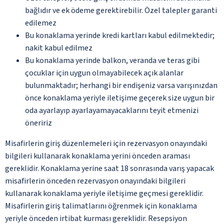
bağlıdır ve ek ödeme gerektirebilir. Özel talepler garanti
edilemez
Bu konaklama yerinde kredi kartları kabul edilmektedir;
nakit kabul edilmez
Bu konaklama yerinde balkon, veranda ve teras gibi
çocuklar için uygun olmayabilecek açık alanlar
bulunmaktadır; herhangi bir endişeniz varsa varışınızdan
önce konaklama yeriyle iletişime geçerek size uygun bir
oda ayarlayıp ayarlayamayacaklarını teyit etmenizi
öneririz
Misafirlerin giriş düzenlemeleri için rezervasyon onayındaki
bilgileri kullanarak konaklama yerini önceden araması
gereklidir. Konaklama yerine saat 18 sonrasında varış yapacak
misafirlerin önceden rezervasyon onayındaki bilgileri
kullanarak konaklama yeriyle iletişime geçmesi gereklidir.
Misafirlerin giriş talimatlarını öğrenmek için konaklama
yeriyle önceden irtibat kurması gereklidir. Resepsiyon