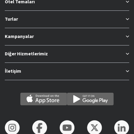
Otel Temaları
Turlar
Kampanyalar
Diğer Hizmetlerimiz
İletişim