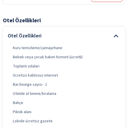
Otel Özellikleri
Otel Özellikleri
Kuru temizleme/çamaşırhane
Bebek veya çocuk bakım hizmeti (ücretli)
Toplantı odaları
Ücretsiz kablosuz internet
Bar/lounge sayısı - 1
Otelde at binme/kiralama
Bahçe
Piknik alanı
Lobide ücretsiz gazete