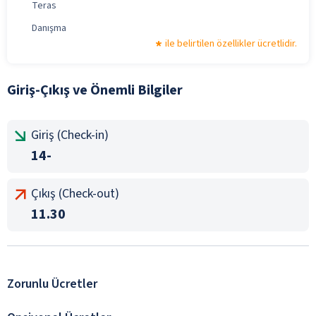
Teras
Danışma
ile belirtilen özellikler ücretlidir.
Giriş-Çıkış ve Önemli Bilgiler
Giriş (Check-in)
14-
Çıkış (Check-out)
11.30
Zorunlu Ücretler