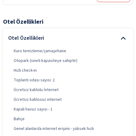
Otel Özellikleri
Otel Özellikleri
Kuru temizleme/çamaşırhane
Otopark (sınırlı kapasiteye sahiptir)
Hızlı check-in
Toplantı odası sayısı: 2
Ücretsiz kablolu İnternet
Ücretsiz kablosuz internet
Kapalı havuz sayısı - 1
Bahçe
Genel alanlarda internet erişimi - yüksek hızlı