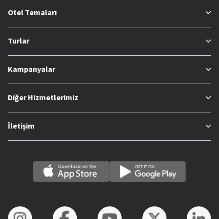
Otel Temaları
Turlar
Kampanyalar
Diğer Hizmetlerimiz
İletişim