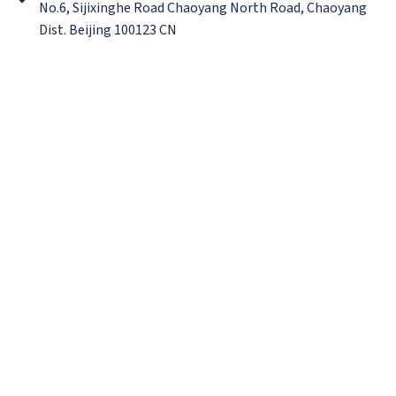
No.6, Sijixinghe Road Chaoyang North Road, Chaoyang
Dist. Beijing 100123 CN