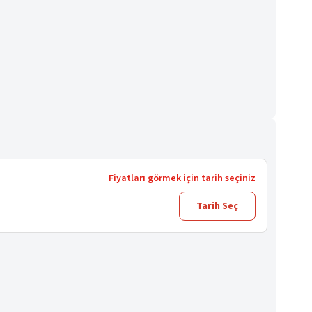
Fiyatları görmek için tarih seçiniz
Tarih Seç