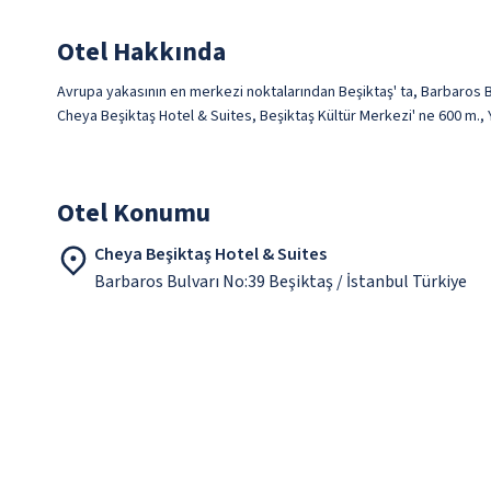
Otel Hakkında
Avrupa yakasının en merkezi noktalarından Beşiktaş' ta, Barbaros Bu
Cheya Beşiktaş Hotel & Suites, Beşiktaş Kültür Merkezi' ne 600 m., 
Otel Konumu
Cheya Beşiktaş Hotel & Suites
Barbaros Bulvarı No:39 Beşiktaş / İstanbul Türkiye