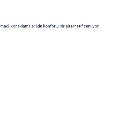
açlı konaklamalar için konforlu bir alternatif sunuyor.