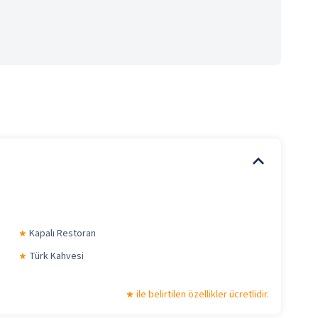
Kapalı Restoran
Türk Kahvesi
ile belirtilen özellikler ücretlidir.