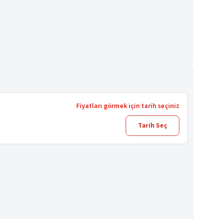
Fiyatları görmek için tarih seçiniz
Tarih Seç