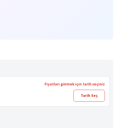
Fiyatları görmek için tarih seçiniz
Tarih Seç