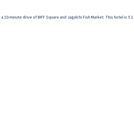
 a 10-minute drive of BIFF Square and Jagalchi Fish Market. This hotel is 5.