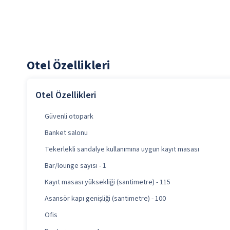
Otel Özellikleri
Otel Özellikleri
Güvenli otopark
Banket salonu
Tekerlekli sandalye kullanımına uygun kayıt masası
Bar/lounge sayısı - 1
Kayıt masası yüksekliği (santimetre) - 115
Asansör kapı genişliği (santimetre) - 100
Ofis