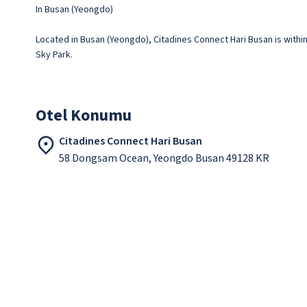
In Busan (Yeongdo)
Located in Busan (Yeongdo), Citadines Connect Hari Busan is within
Sky Park.
Otel Konumu
Citadines Connect Hari Busan
58 Dongsam Ocean, Yeongdo Busan 49128 KR