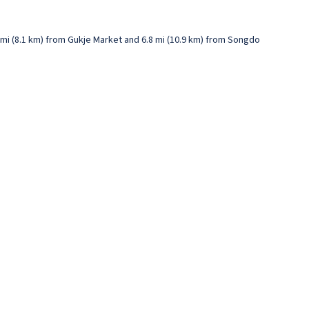
1 mi (8.1 km) from Gukje Market and 6.8 mi (10.9 km) from Songdo