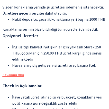
Sizden konaklama yerinde şu ücretleri ödemeniz istenecektir.
Ücretlere geçerli vergiler dâhil olabilir:
Nakit depozito: gecelik konaklama yeri başına 1000 THB
Konaklama yerinin bize bildirdiği tüm ücretleri dâhil ettik.
Opsiyonel Ücretler
İngiliz tipi kahvaltı yetişkinler için yaklaşık olarak 250
THB, çocuklar için 250.00 THB ücret karşılığında servis
edilmektedir
Havaalanı gidiş geliş servisi ücreti: araç başına (tek
Devamını Oku
Check-in Açıklamaları
İlave yatak ücreti alınabilir ve bu ücret, konaklama yeri
politikasına göre değişiklik gösterebilir