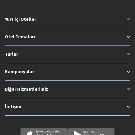
Yurt İçi Oteller
Otel Temaları
Turlar
Kampanyalar
Diğer Hizmetlerimiz
İletişim