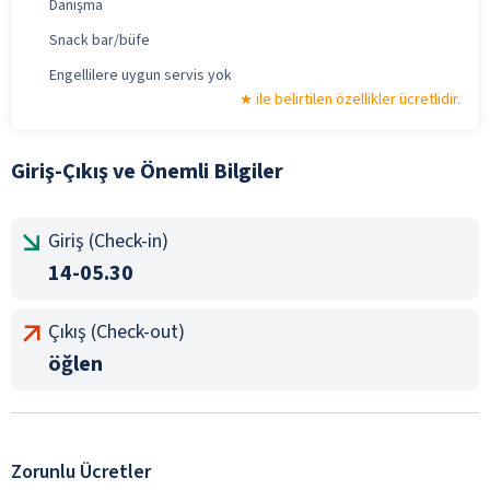
Danışma
Snack bar/büfe
Engellilere uygun servis yok
ile belirtilen özellikler ücretlidir.
Giriş-Çıkış ve Önemli Bilgiler
Giriş (Check-in)
14-05.30
Çıkış (Check-out)
öğlen
Zorunlu Ücretler