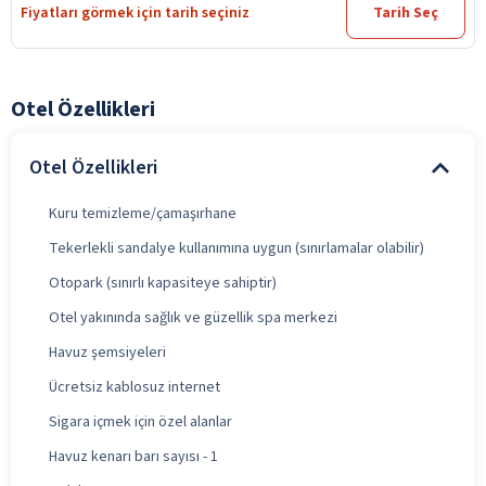
Fiyatları görmek için tarih seçiniz
Tarih Seç
Otel Özellikleri
Otel Özellikleri
Kuru temizleme/çamaşırhane
Tekerlekli sandalye kullanımına uygun (sınırlamalar olabilir)
Otopark (sınırlı kapasiteye sahiptir)
Otel yakınında sağlık ve güzellik spa merkezi
Havuz şemsiyeleri
Ücretsiz kablosuz internet
Sigara içmek için özel alanlar
Havuz kenarı barı sayısı - 1