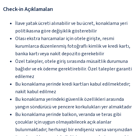
Check-in Açıklamaları
İlave yatak ücreti alınabilir ve bu ücret, konaklama yeri
politikasına göre değişiklik gösterebilir
Olası ekstra harcamalar için otele girişte, resmi
kurumlarca düzenlenmiş fotoğraflı kimlik ve kredi kartı,
banka kartı veya nakit depozito gerekebilir
Özel talepler, otele giriş sırasında müsaitlik durumuna
bağlıdır ve ek ödeme gerektirebilir. Özel talepler garanti
edilemez
Bu konaklama yerinde kredi kartları kabul edilmektedir;
nakit kabul edilmez
Bu konaklama yerindeki güvenlik özellikleri arasında
yangın söndürücü ve pencere korkulukları yer almaktadır
Bu konaklama yerinde balkon, veranda ve teras gibi
çocuklar için uygun olmayabilecek açık alanlar
bulunmaktadır; herhangi bir endişeniz varsa varışınızdan