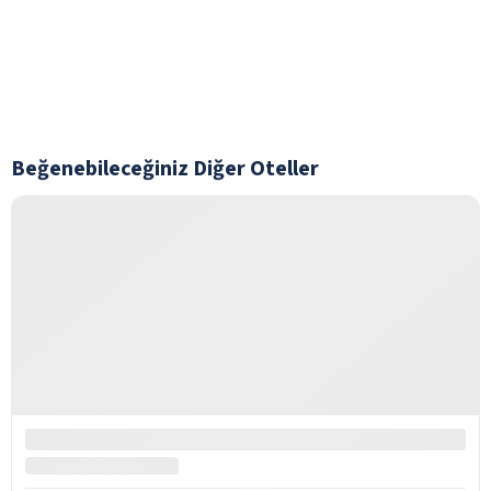
Beğenebileceğiniz Diğer Oteller