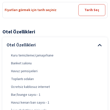
Fiyatları görmek için tarih seçiniz
Tarih Seç
Otel Özellikleri
Otel Özellikleri
Kuru temizleme/çamaşırhane
Banket salonu
Havuz şemsiyeleri
Toplantı odaları
Ücretsiz kablosuz internet
Bar/lounge sayısı - 1
Havuz kenarı barı sayısı - 1