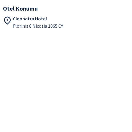
Otel Konumu
Cleopatra Hotel
Florinis 8 Nicosia 1065 CY