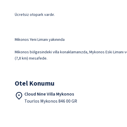
Ücretsiz otopark vardır.
Mikonos Yeni Limanı yakınında
Mikonos bölgesindeki villa konaklamanızda, Mykonos Eski Limanı ve M
(7,8 km) mesafede.
Otel Konumu
Cloud Nine Villa Mykonos
Tourlos Mykonos 846 00 GR