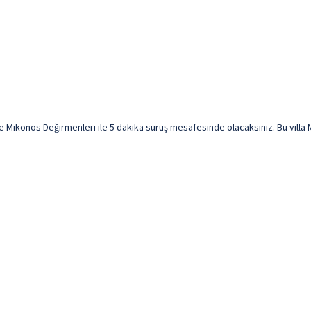
ikonos Değirmenleri ile 5 dakika sürüş mesafesinde olacaksınız. Bu villa Mi