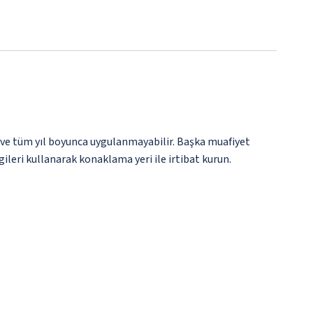
 ve tüm yıl boyunca uygulanmayabilir. Başka muafiyet
gileri kullanarak konaklama yeri ile irtibat kurun.