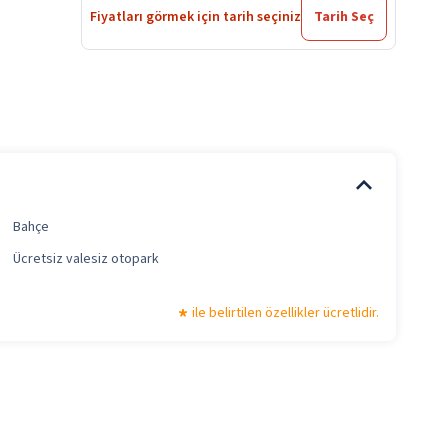
Fiyatları görmek için tarih seçiniz
Tarih Seç
Bahçe
Ücretsiz valesiz otopark
ile belirtilen özellikler ücretlidir.