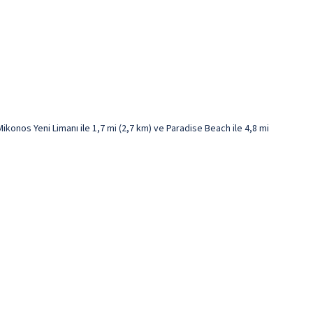
konos Yeni Limanı ile 1,7 mi (2,7 km) ve Paradise Beach ile 4,8 mi