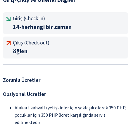
Giriş (Check-in)
14-herhangi bir zaman
Çıkış (Check-out)
öğlen
Zorunlu Ücretler
Opsiyonel Ücretler
Alakart kahvaltı yetişkinler için yaklaşık olarak 350 PHP,
çocuklar için 350 PHP ücret karşılığında servis
edilmektedir