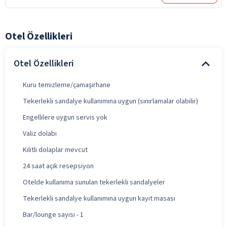
Otel Özellikleri
Otel Özellikleri
Kuru temizleme/çamaşırhane
Tekerlekli sandalye kullanımına uygun (sınırlamalar olabilir)
Engellilere uygun servis yok
Valiz dolabı
Kilitli dolaplar mevcut
24 saat açık resepsiyon
Otelde kullanıma sunulan tekerlekli sandalyeler
Tekerlekli sandalye kullanımına uygun kayıt masası
Bar/lounge sayısı - 1