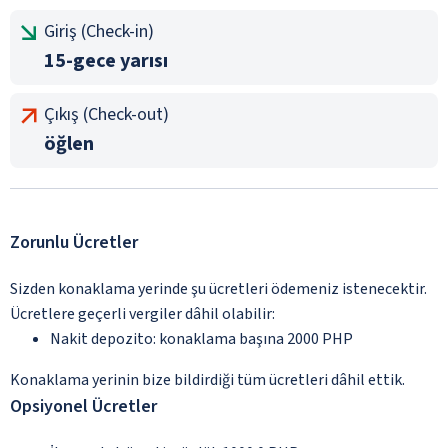
Giriş (Check-in)
15-gece yarısı
Çıkış (Check-out)
öğlen
Zorunlu Ücretler
Sizden konaklama yerinde şu ücretleri ödemeniz istenecektir.
Ücretlere geçerli vergiler dâhil olabilir:
Nakit depozito: konaklama başına 2000 PHP
Konaklama yerinin bize bildirdiği tüm ücretleri dâhil ettik.
Opsiyonel Ücretler