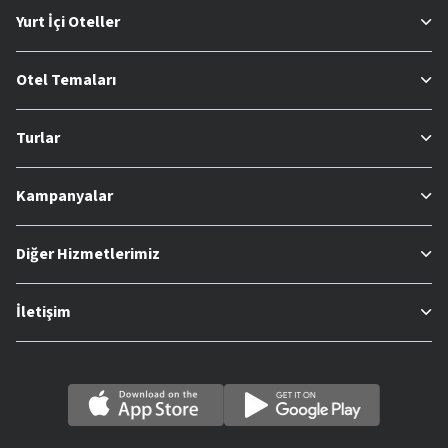
Yurt İçi Oteller
Otel Temaları
Turlar
Kampanyalar
Diğer Hizmetlerimiz
İletişim