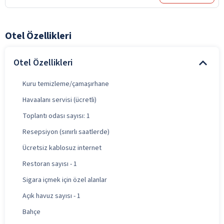
Otel Özellikleri
Otel Özellikleri
Kuru temizleme/çamaşırhane
Havaalanı servisi (ücretli)
Toplantı odası sayısı: 1
Resepsiyon (sınırlı saatlerde)
Ücretsiz kablosuz internet
Restoran sayısı - 1
Sigara içmek için özel alanlar
Açık havuz sayısı - 1
Bahçe