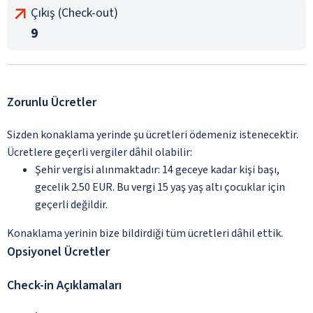
Çıkış (Check-out)
9
Zorunlu Ücretler
Sizden konaklama yerinde şu ücretleri ödemeniz istenecektir.
Ücretlere geçerli vergiler dâhil olabilir:
Şehir vergisi alınmaktadır: 14 geceye kadar kişi başı,
gecelik 2.50 EUR. Bu vergi 15 yaş yaş altı çocuklar için
geçerli değildir.
Konaklama yerinin bize bildirdiği tüm ücretleri dâhil ettik.
Opsiyonel Ücretler
Check-in Açıklamaları