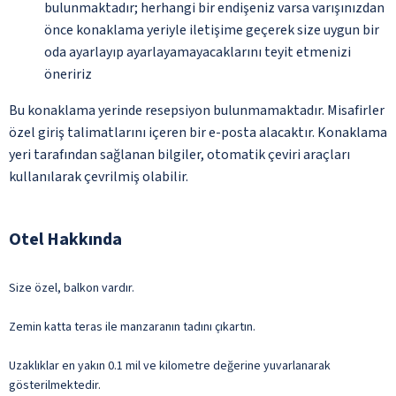
bulunmaktadır; herhangi bir endişeniz varsa varışınızdan
önce konaklama yeriyle iletişime geçerek size uygun bir
oda ayarlayıp ayarlayamayacaklarını teyit etmenizi
öneririz
Bu konaklama yerinde resepsiyon bulunmamaktadır. Misafirler
özel giriş talimatlarını içeren bir e-posta alacaktır. Konaklama
yeri tarafından sağlanan bilgiler, otomatik çeviri araçları
kullanılarak çevrilmiş olabilir.
Otel Hakkında
Size özel, balkon vardır.
Zemin katta teras ile manzaranın tadını çıkartın.
Uzaklıklar en yakın 0.1 mil ve kilometre değerine yuvarlanarak
gösterilmektedir.