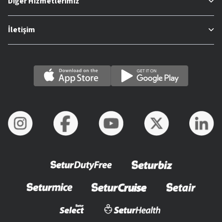
Diğer Hizmetlerimiz
İletişim