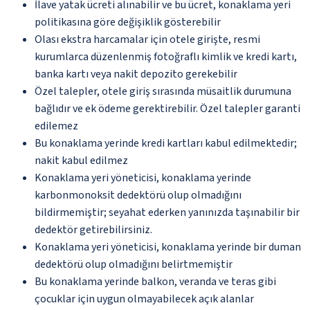
İlave yatak ücreti alınabilir ve bu ücret, konaklama yeri
politikasına göre değişiklik gösterebilir
Olası ekstra harcamalar için otele girişte, resmi
kurumlarca düzenlenmiş fotoğraflı kimlik ve kredi kartı,
banka kartı veya nakit depozito gerekebilir
Özel talepler, otele giriş sırasında müsaitlik durumuna
bağlıdır ve ek ödeme gerektirebilir. Özel talepler garanti
edilemez
Bu konaklama yerinde kredi kartları kabul edilmektedir;
nakit kabul edilmez
Konaklama yeri yöneticisi, konaklama yerinde
karbonmonoksit dedektörü olup olmadığını
bildirmemiştir; seyahat ederken yanınızda taşınabilir bir
dedektör getirebilirsiniz.
Konaklama yeri yöneticisi, konaklama yerinde bir duman
dedektörü olup olmadığını belirtmemiştir
Bu konaklama yerinde balkon, veranda ve teras gibi
çocuklar için uygun olmayabilecek açık alanlar