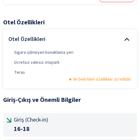
Otel Özellikleri
Otel Özellikleri
Sigara içilmeyen konaklama yeri
Ücretsiz valesiz otopark
Teras
ile belirtilen özellikler ücretlidir.
Giriş-Çıkış ve Önemli Bilgiler
Giriş (Check-in)
16-18