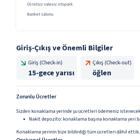
Ücretsiz valesiz otopark
Banket salonu
Giriş-Çıkış ve Önemli Bilgiler
Giriş (Check-in)
Çıkış (Check-out)
15
-
gece yarısı
öğlen
Zorunlu Ücretler
Sizden konaklama yerinde şu ücretleri ödemeniz istenecektir
Nakit depozito: konaklama başına konaklama yeri b
Konaklama yerinin bize bildirdiği tüm ücretleri dâhil ettik.