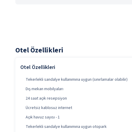
Otel Özellikleri
Otel Özellikleri
Tekerlekli sandalye kullanımına uygun (sınırlamalar olabilir)
Dış mekan mobilyaları
24 saat açık resepsiyon
Ücretsiz kablosuz internet
Açık havuz sayısı - 1
Tekerlekli sandalye kullanımına uygun otopark