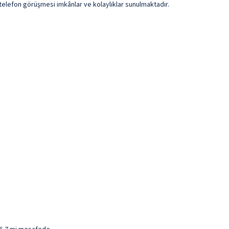
 telefon görüşmesi imkânlar ve kolaylıklar sunulmaktadır.