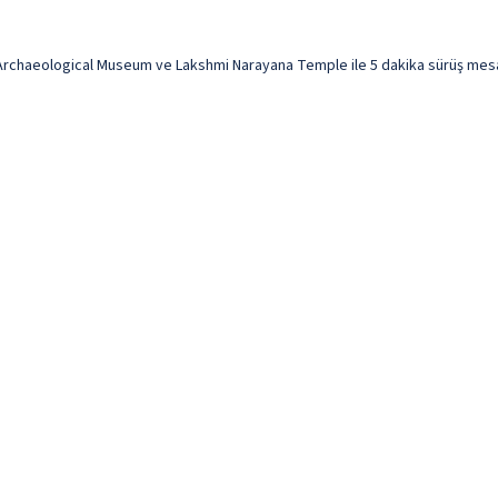
rchaeological Museum ve Lakshmi Narayana Temple ile 5 dakika sürüş mesaf