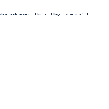
esinde olacaksınız. Bu lüks otel TT Nagar Stadyumu ile 3,9 km