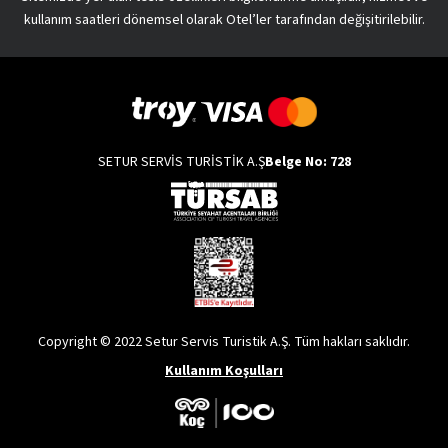
kullanım saatleri dönemsel olarak Otel’ler tarafından değişitirilebilir.
SETUR SERVİS TURİSTİK A.Ş
Belge No: 728
Copyright © 2022 Setur Servis Turistik A.Ş. Tüm hakları saklıdır.
Kullanım Koşulları