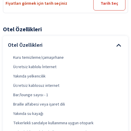
Fiyatları görmek için tarih seçiniz
Tarih Seç
Otel Özellikleri
Otel Özellikleri
Kuru temizleme/çamaşırhane
Ücretsiz kablolu İnternet
Yakında yelkencilik
Ücretsiz kablosuz internet
Bar/lounge sayısı - 1
Braille alfabesi veya işaret dili
Yakında su kayağı
Tekerlekli sandalye kullanımına uygun otopark