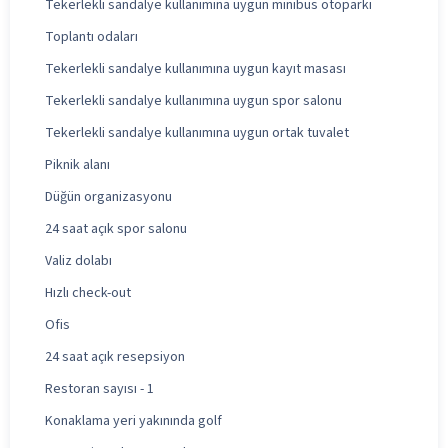
Tekerlekli sandalye kullanımına uygun minibüs otoparkı
Toplantı odaları
Tekerlekli sandalye kullanımına uygun kayıt masası
Tekerlekli sandalye kullanımına uygun spor salonu
Tekerlekli sandalye kullanımına uygun ortak tuvalet
Piknik alanı
Düğün organizasyonu
24 saat açık spor salonu
Valiz dolabı
Hızlı check-out
Ofis
24 saat açık resepsiyon
Restoran sayısı - 1
Konaklama yeri yakınında golf