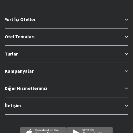
Yurt İçi Oteller
Otel Temaları
Turlar
Kampanyalar
Diğer Hizmetlerimiz
İletişim