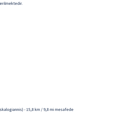
erilmektedir.
skalogiannis) - 15,8 km / 9,8 mi mesafede