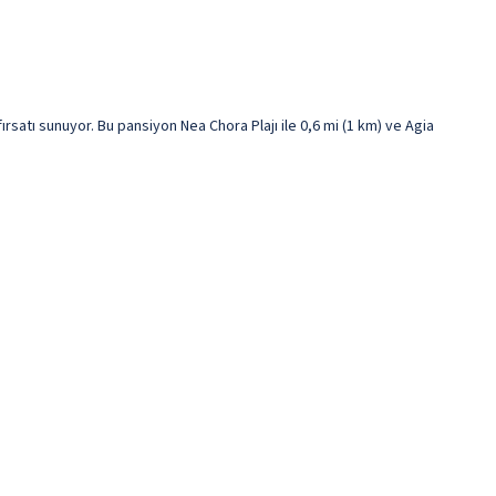
atı sunuyor. Bu pansiyon Nea Chora Plajı ile 0,6 mi (1 km) ve Agia