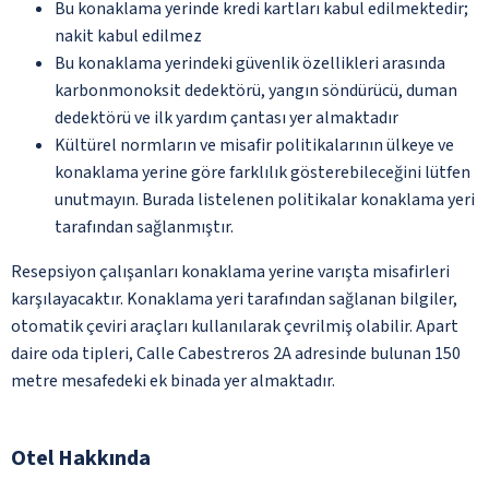
Bu konaklama yerinde kredi kartları kabul edilmektedir;
nakit kabul edilmez
Bu konaklama yerindeki güvenlik özellikleri arasında
karbonmonoksit dedektörü, yangın söndürücü, duman
dedektörü ve ilk yardım çantası yer almaktadır
Kültürel normların ve misafir politikalarının ülkeye ve
konaklama yerine göre farklılık gösterebileceğini lütfen
unutmayın. Burada listelenen politikalar konaklama yeri
tarafından sağlanmıştır.
Resepsiyon çalışanları konaklama yerine varışta misafirleri
karşılayacaktır. Konaklama yeri tarafından sağlanan bilgiler,
otomatik çeviri araçları kullanılarak çevrilmiş olabilir. Apart
daire oda tipleri, Calle Cabestreros 2A adresinde bulunan 150
metre mesafedeki ek binada yer almaktadır.
Otel Hakkında