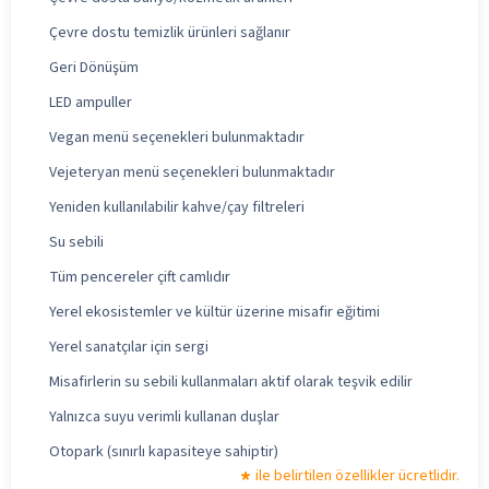
Çevre dostu temizlik ürünleri sağlanır
Geri Dönüşüm
LED ampuller
Vegan menü seçenekleri bulunmaktadır
Vejeteryan menü seçenekleri bulunmaktadır
Yeniden kullanılabilir kahve/çay filtreleri
Su sebili
Tüm pencereler çift camlıdır
Yerel ekosistemler ve kültür üzerine misafir eğitimi
Yerel sanatçılar için sergi
Misafirlerin su sebili kullanmaları aktif olarak teşvik edilir
Yalnızca suyu verimli kullanan duşlar
Otopark (sınırlı kapasiteye sahiptir)
ile belirtilen özellikler ücretlidir.