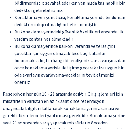
bildirmemiştir; seyahat ederken yanınızda taşınabilir bir
dedektör getirebilirsiniz.
Konaklama yeri yöneticisi, konaklama yerinde bir duman
dedektörü olup olmadığını belirtmemiştir
Bu konaklama yerindeki güvenlik özellikleri arasında ilk
yardım çantası yer almaktadır
Bu konaklama yerinde balkon, veranda ve teras gibi
çocuklar için uygun olmayabilecek açık alanlar
bulunmaktadır; herhangi bir endişeniz varsa varışınızdan
önce konaklama yeriyle iletişime geçerek size uygun bir
oda ayarlayıp ayarlayamayacaklarını teyit etmenizi
öneririz
Resepsiyon her gün 10 - 21 arasında açıktır. Giriş işlemleri için
misafirlerin varıştan en az 72 saat önce rezervasyon
onayındaki bilgileri kullanarak konaklama yerini araması ve
gerekli düzenlemeleri yaptırması gereklidir. Konaklama yerine
saat 21 sonrasında varış yapacak misafirlerin önceden