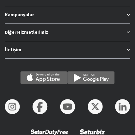
Kampanyalar
Diğer Hizmetlerimiz
İletişim