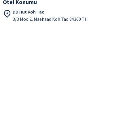
Otel Konumu
DD Hut Koh Tao
3/3 Moo 2, Maehaad Koh Tao 84360 TH