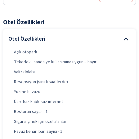
Otel Özellikleri
Otel Özellikleri
Açık otopark
Tekerlekli sandalye kullanımına uygun – hayır
Valiz dolabı
Resepsiyon (sınırlı saatlerde)
Yüzme havuzu
Ücretsiz kablosuz internet
Restoran sayısı - 1
Sigara içmek için özel alanlar
Havuz kenarı barı sayısı - 1