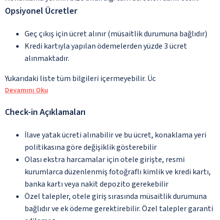
Opsiyonel Ücretler
Geç çıkış için ücret alınır (müsaitlik durumuna bağlıdır)
Kredi kartıyla yapılan ödemelerden yüzde 3 ücret
alınmaktadır.
Yukarıdaki liste tüm bilgileri içermeyebilir. Üc
Devamını Oku
Check-in Açıklamaları
İlave yatak ücreti alınabilir ve bu ücret, konaklama yeri
politikasına göre değişiklik gösterebilir
Olası ekstra harcamalar için otele girişte, resmi
kurumlarca düzenlenmiş fotoğraflı kimlik ve kredi kartı,
banka kartı veya nakit depozito gerekebilir
Özel talepler, otele giriş sırasında müsaitlik durumuna
bağlıdır ve ek ödeme gerektirebilir. Özel talepler garanti