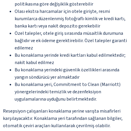
politikasına göre değişiklik gösterebilir
Olası ekstra harcamalar için otele girişte, resmi
kurumlarca düzenlenmiş fotoğraflı kimlik ve kredi kartı,
banka kartı veya nakit depozito gerekebilir
Özel talepler, otele giriş sırasında müsaitlik durumuna
bağlıdır ve ek ödeme gerektirebilir. Özel talepler garanti
edilemez
Bu konaklama yerinde kredi kartları kabul edilmektedir;
nakit kabul edilmez
Bu konaklama yerindeki güvenlik özellikleri arasında
yangın söndürücü yer almaktadır
Bu konaklama yeri, Commitment to Clean (Marriott)
yönergelerindeki temizlik ve dezenfeksiyon
uygulamalarına uyduğunu belirtmektedir.
Resepsiyon çalışanları konaklama yerine varışta misafirleri
karşılayacaktır. Konaklama yeri tarafından sağlanan bilgiler,
otomatik çeviri araçları kullanılarak çevrilmiş olabilir.