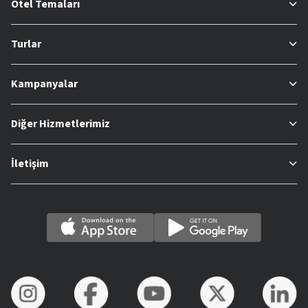
Otel Temaları
Turlar
Kampanyalar
Diğer Hizmetlerimiz
İletişim