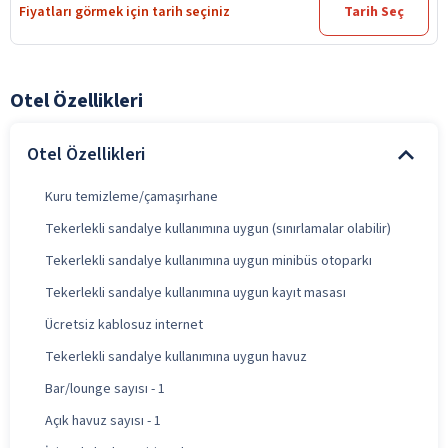
Fiyatları görmek için tarih seçiniz
Tarih Seç
Otel Özellikleri
Otel Özellikleri
Kuru temizleme/çamaşırhane
Tekerlekli sandalye kullanımına uygun (sınırlamalar olabilir)
Tekerlekli sandalye kullanımına uygun minibüs otoparkı
Tekerlekli sandalye kullanımına uygun kayıt masası
Ücretsiz kablosuz internet
Tekerlekli sandalye kullanımına uygun havuz
Bar/lounge sayısı - 1
Açık havuz sayısı - 1