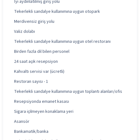
İyi aydınlatılmış giriş yolu
Tekerlekli sandalye kullanımına uygun otopark
Merdivensiz giriş yolu
Valiz dolabı
Tekerlekli sandalye kullanımına uygun otel restoranı
Birden fazla dil bilen personel
24 saat açık resepsiyon
Kahvaltı servisi var (ücretli)
Restoran sayısı - 1
Tekerlekli sandalye kullanımına uygun toplantı alanları/ofis
Resepsiyonda emanet kasası
Sigara içilmeyen konaklama yeri
Asansör
Bankamatik/banka