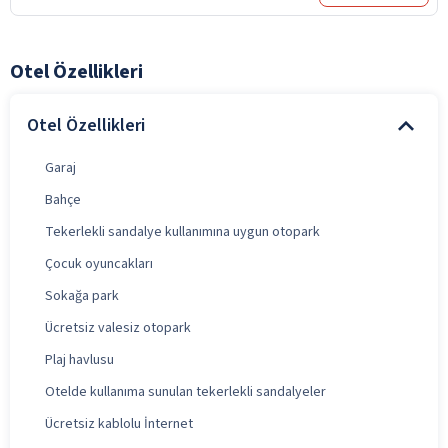
Otel Özellikleri
Otel Özellikleri
Garaj
Bahçe
Tekerlekli sandalye kullanımına uygun otopark
Çocuk oyuncakları
Sokağa park
Ücretsiz valesiz otopark
Plaj havlusu
Otelde kullanıma sunulan tekerlekli sandalyeler
Ücretsiz kablolu İnternet