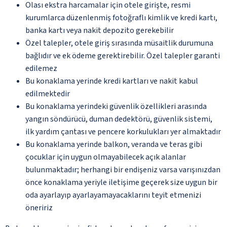
Olası ekstra harcamalar için otele girişte, resmi
kurumlarca düzenlenmiş fotoğraflı kimlik ve kredi kartı,
banka kartı veya nakit depozito gerekebilir
Özel talepler, otele giriş sırasında müsaitlik durumuna
bağlıdır ve ek ödeme gerektirebilir. Özel talepler garanti
edilemez
Bu konaklama yerinde kredi kartları ve nakit kabul
edilmektedir
Bu konaklama yerindeki güvenlik özellikleri arasında
yangın söndürücü, duman dedektörü, güvenlik sistemi,
ilk yardım çantası ve pencere korkulukları yer almaktadır
Bu konaklama yerinde balkon, veranda ve teras gibi
çocuklar için uygun olmayabilecek açık alanlar
bulunmaktadır; herhangi bir endişeniz varsa varışınızdan
önce konaklama yeriyle iletişime geçerek size uygun bir
oda ayarlayıp ayarlayamayacaklarını teyit etmenizi
öneririz