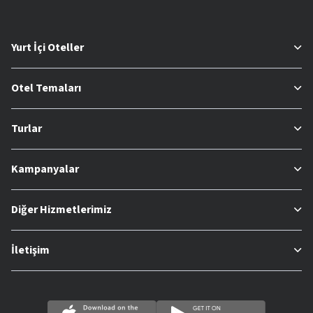
Yurt İçi Oteller
Otel Temaları
Turlar
Kampanyalar
Diğer Hizmetlerimiz
İletişim