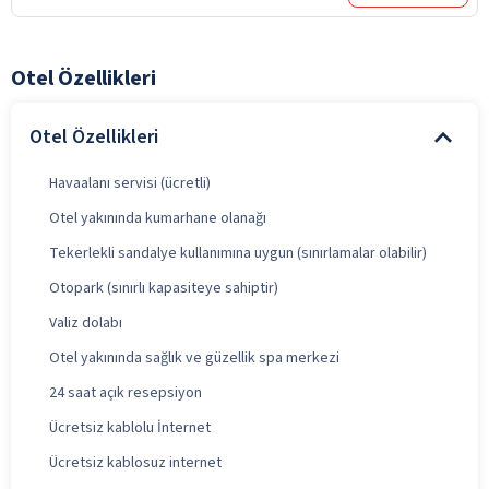
Otel Özellikleri
Otel Özellikleri
Havaalanı servisi (ücretli)
Otel yakınında kumarhane olanağı
Tekerlekli sandalye kullanımına uygun (sınırlamalar olabilir)
Otopark (sınırlı kapasiteye sahiptir)
Valiz dolabı
Otel yakınında sağlık ve güzellik spa merkezi
24 saat açık resepsiyon
Ücretsiz kablolu İnternet
Ücretsiz kablosuz internet