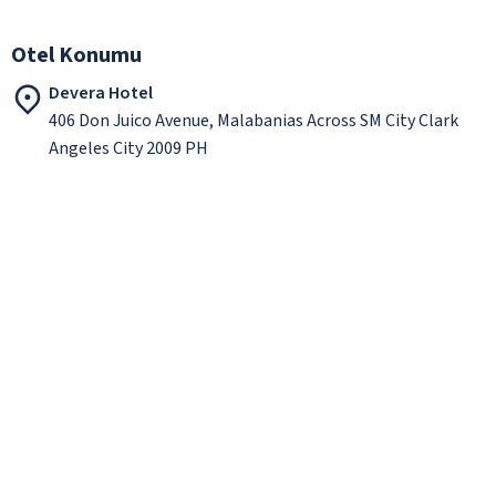
Otel Konumu
Devera Hotel
406 Don Juico Avenue, Malabanias Across SM City Clark
Angeles City 2009 PH