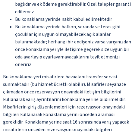
bağlıdır ve ek ödeme gerektirebilir. Özel talepler garanti
edilemez
Bu konaklama yerinde nakit kabul edilmektedir
Bu konaklama yerinde balkon, veranda ve teras gibi
çocuklar için uygun olmayabilecek açık alanlar
bulunmaktadır; herhangi bir endişeniz varsa varışınızdan
önce konaklama yeriyle iletişime geçerek size uygun bir
oda ayarlayıp ayarlayamayacaklarını teyit etmenizi
öneririz
Bu konaklama yeri misafirlere havaalanı transfer servisi
sunmaktadır (bu hizmet ücretli olabilir). Misafirler seyahate
çıkmadan önce rezervasyon onayındaki iletişim bilgilerini
kullanarak varış ayrıntılarını konaklama yerine bildirmelidir.
Misafirlerin giriş düzenlemeleri için rezervasyon onayındaki
bilgileri kullanarak konaklama yerini önceden araması
gereklidir. Konaklama yerine saat 16 sonrasında varış yapacak
misafirlerin önceden rezervasyon onayındaki bilgileri