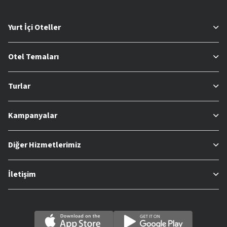
Yurt İçi Oteller
Otel Temaları
Turlar
Kampanyalar
Diğer Hizmetlerimiz
İletişim