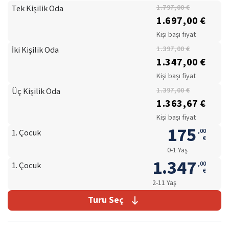
Tek Kişilik Oda
1.797,00 €
1.697,00 €
Kişi başı fiyat
İki Kişilik Oda
1.397,00 €
1.347,00 €
Kişi başı fiyat
Üç Kişilik Oda
1.397,00 €
1.363,67 €
Kişi başı fiyat
175
,
00
1. Çocuk
€
0-1 Yaş
1.347
,
00
1. Çocuk
€
2-11 Yaş
Turu Seç