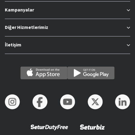
Kampanyalar
Diğer Hizmetlerimiz
İletişim