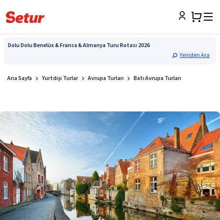
Dolu Dolu Benelüx & Fransa & Almanya Turu Rotası 2026
Yeniden Ara
Ana Sayfa
Yurtdışı Turlar
Avrupa Turları
Batı Avrupa Turları