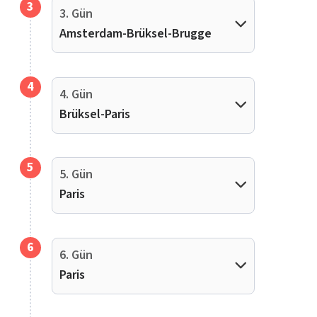
3
3. Gün
Amsterdam-Brüksel-Brugge
4
4. Gün
Brüksel-Paris
5
5. Gün
Paris
6
6. Gün
Paris