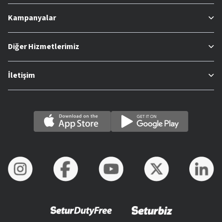
Kampanyalar
Diğer Hizmetlerimiz
İletişim