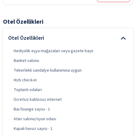
Otel Özellikleri
Otel Özellikleri
Hediyelik eşya mağazaları veya gazete bayii
Banket salonu
Tekerlekli sandalye kullanımına uygun
Hızlı check-in
Toplantı odaları
Ücretsiz kablosuz internet
Bar/lounge sayısı - 1
Atari salonu/oyun odası
Kapalı havuz sayısı - 1