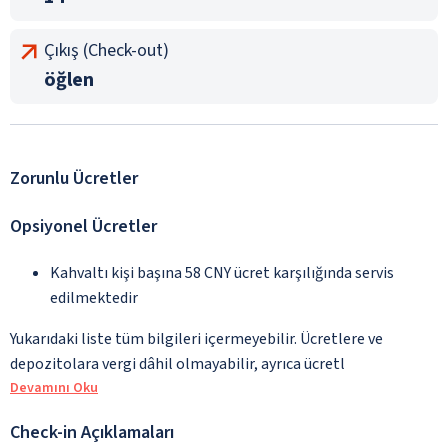
Çıkış (Check-out)
öğlen
Zorunlu Ücretler
Opsiyonel Ücretler
Kahvaltı kişi başına 58 CNY ücret karşılığında servis
edilmektedir
Yukarıdaki liste tüm bilgileri içermeyebilir. Ücretlere ve
depozitolara vergi dâhil olmayabilir, ayrıca ücretl
Devamını Oku
Check-in Açıklamaları