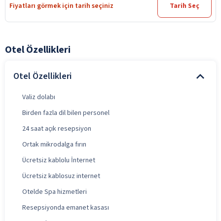
Fiyatları görmek için tarih seçiniz
Tarih Seç
Otel Özellikleri
Otel Özellikleri
Valiz dolabı
Birden fazla dil bilen personel
24 saat açık resepsiyon
Ortak mikrodalga fırın
Ücretsiz kablolu İnternet
Ücretsiz kablosuz internet
Otelde Spa hizmetleri
Resepsiyonda emanet kasası