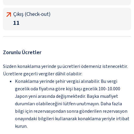
Çıkış (Check-out)
11
Zorunlu Ücretler
Sizden konaklama yerinde şu ücretleri ödemeniz istenecektir.
Ücretlere geçerli vergiler dâhil olabilir:
Konaklama yerinde şehir vergisi alınabilir. Bu vergi
gecelik oda fiyatına göre kişi başı gecelik 100-10.000
Japon yeni arasında değişmektedir. Başka muafiyet
durumları olabileceğini lütfen unutmayın. Daha fazla
bilgi için rezervasyondan sonra gönderilen rezervasyon
onayındaki bilgileri kullanarak konaklama yeriyle irtibat
kurun.