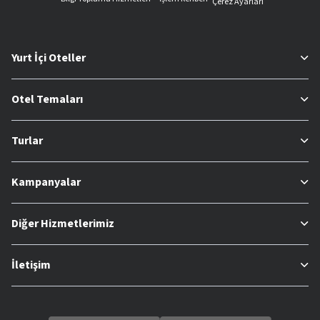
Çerez Ayarları
Yurt İçi Oteller
Otel Temaları
Turlar
Kampanyalar
Diğer Hizmetlerimiz
İletişim