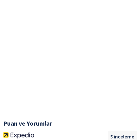
Puan ve Yorumlar
5
inceleme