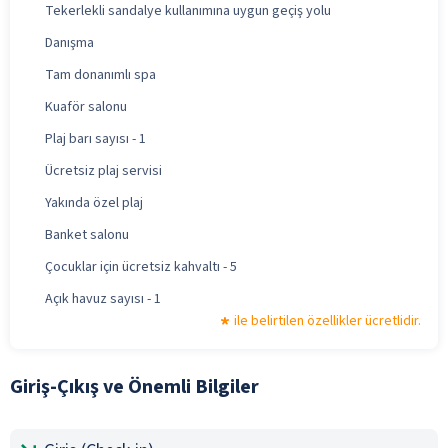
Tekerlekli sandalye kullanımına uygun geçiş yolu
Danışma
Tam donanımlı spa
Kuaför salonu
Plaj barı sayısı - 1
Ücretsiz plaj servisi
Yakında özel plaj
Banket salonu
Çocuklar için ücretsiz kahvaltı - 5
Açık havuz sayısı - 1
ile belirtilen özellikler ücretlidir.
Giriş-Çıkış ve Önemli Bilgiler