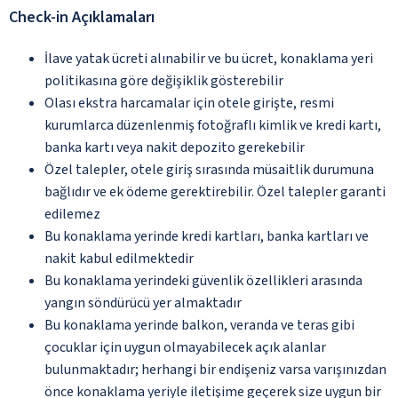
Check-in Açıklamaları
İlave yatak ücreti alınabilir ve bu ücret, konaklama yeri
politikasına göre değişiklik gösterebilir
Olası ekstra harcamalar için otele girişte, resmi
kurumlarca düzenlenmiş fotoğraflı kimlik ve kredi kartı,
banka kartı veya nakit depozito gerekebilir
Özel talepler, otele giriş sırasında müsaitlik durumuna
bağlıdır ve ek ödeme gerektirebilir. Özel talepler garanti
edilemez
Bu konaklama yerinde kredi kartları, banka kartları ve
nakit kabul edilmektedir
Bu konaklama yerindeki güvenlik özellikleri arasında
yangın söndürücü yer almaktadır
Bu konaklama yerinde balkon, veranda ve teras gibi
çocuklar için uygun olmayabilecek açık alanlar
bulunmaktadır; herhangi bir endişeniz varsa varışınızdan
önce konaklama yeriyle iletişime geçerek size uygun bir