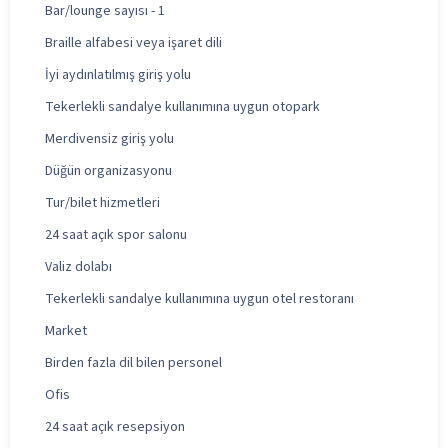
Bar/lounge sayısı - 1
Braille alfabesi veya işaret dili
İyi aydınlatılmış giriş yolu
Tekerlekli sandalye kullanımına uygun otopark
Merdivensiz giriş yolu
Düğün organizasyonu
Tur/bilet hizmetleri
24 saat açık spor salonu
Valiz dolabı
Tekerlekli sandalye kullanımına uygun otel restoranı
Market
Birden fazla dil bilen personel
Ofis
24 saat açık resepsiyon