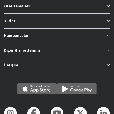
Otel Temaları
Turlar
Kampanyalar
Diğer Hizmetlerimiz
İletişim