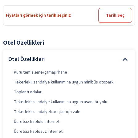
Fiyatları görmek için tarih seçiniz
Tarih Seç
Otel Özellikleri
Otel Özellikleri
Kuru temizleme/çamaşırhane
Tekerlekli sandalye kullanımına uygun minibüs otoparkı
Toplantı odaları
Tekerlekli sandalye kullanımına uygun asansör yolu
Tekerlekli sandalyeli araçlar için vale
Ücretsiz kablolu İnternet
Ücretsiz kablosuz internet