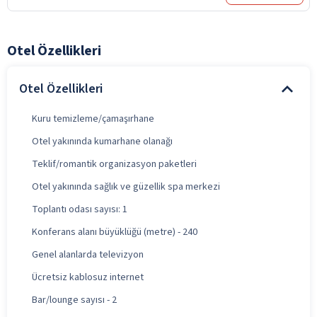
Otel Özellikleri
Otel Özellikleri
Kuru temizleme/çamaşırhane
Otel yakınında kumarhane olanağı
Teklif/romantik organizasyon paketleri
Otel yakınında sağlık ve güzellik spa merkezi
Toplantı odası sayısı: 1
Konferans alanı büyüklüğü (metre) - 240
Genel alanlarda televizyon
Ücretsiz kablosuz internet
Bar/lounge sayısı - 2