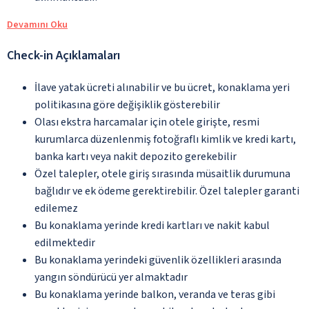
Devamını Oku
Check-in Açıklamaları
İlave yatak ücreti alınabilir ve bu ücret, konaklama yeri
politikasına göre değişiklik gösterebilir
Olası ekstra harcamalar için otele girişte, resmi
kurumlarca düzenlenmiş fotoğraflı kimlik ve kredi kartı,
banka kartı veya nakit depozito gerekebilir
Özel talepler, otele giriş sırasında müsaitlik durumuna
bağlıdır ve ek ödeme gerektirebilir. Özel talepler garanti
edilemez
Bu konaklama yerinde kredi kartları ve nakit kabul
edilmektedir
Bu konaklama yerindeki güvenlik özellikleri arasında
yangın söndürücü yer almaktadır
Bu konaklama yerinde balkon, veranda ve teras gibi