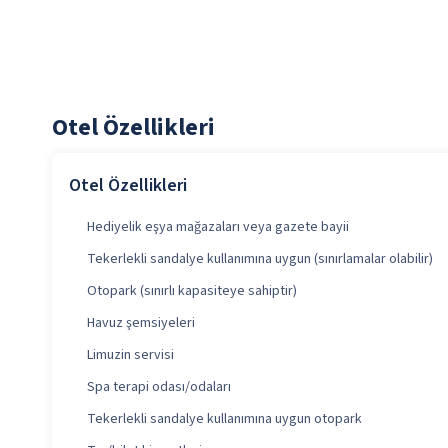
Otel Özellikleri
Otel Özellikleri
Hediyelik eşya mağazaları veya gazete bayii
Tekerlekli sandalye kullanımına uygun (sınırlamalar olabilir)
Otopark (sınırlı kapasiteye sahiptir)
Havuz şemsiyeleri
Limuzin servisi
Spa terapi odası/odaları
Tekerlekli sandalye kullanımına uygun otopark