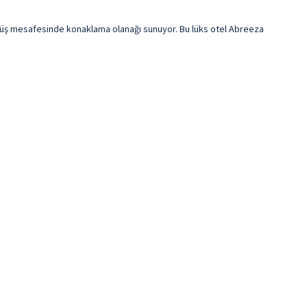
rüş mesafesinde konaklama olanağı sunuyor. Bu lüks otel Abreeza