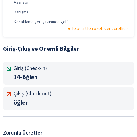
Asansör
Danışma
Konaklama yeri yakınında golf
ile belirtilen özellikler ücretlidir.
Giriş-Çıkış ve Önemli Bilgiler
Giriş (Check-in)
14-öğlen
Çıkış (Check-out)
öğlen
Zorunlu Ücretler