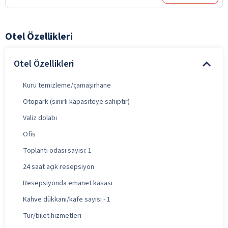
Otel Özellikleri
Otel Özellikleri
Kuru temizleme/çamaşırhane
Otopark (sınırlı kapasiteye sahiptir)
Valiz dolabı
Ofis
Toplantı odası sayısı: 1
24 saat açık resepsiyon
Resepsiyonda emanet kasası
Kahve dükkanı/kafe sayısı - 1
Tur/bilet hizmetleri