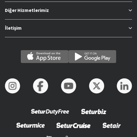
Diğer Hizmetlerimiz
İletişim