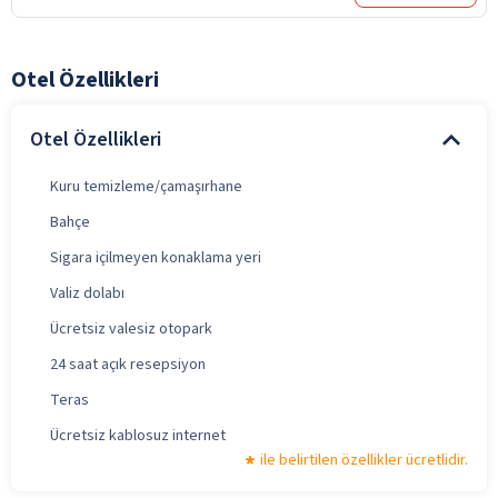
Otel Özellikleri
Otel Özellikleri
Kuru temizleme/çamaşırhane
Bahçe
Sigara içilmeyen konaklama yeri
Valiz dolabı
Ücretsiz valesiz otopark
24 saat açık resepsiyon
Teras
Ücretsiz kablosuz internet
ile belirtilen özellikler ücretlidir.