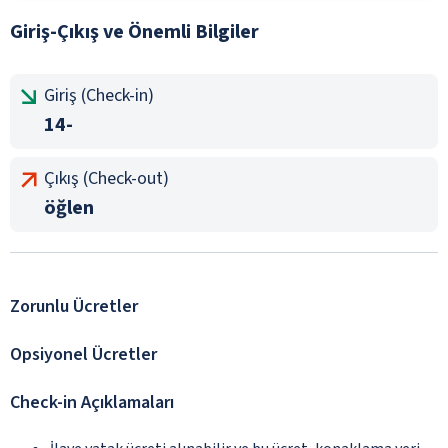
Giriş-Çıkış ve Önemli Bilgiler
Giriş (Check-in)
14-
Çıkış (Check-out)
öğlen
Zorunlu Ücretler
Opsiyonel Ücretler
Check-in Açıklamaları