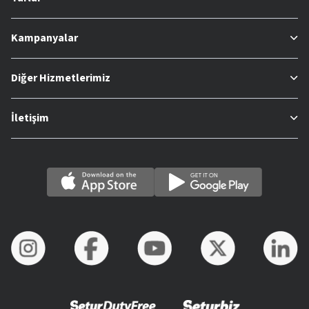
Kampanyalar
Diğer Hizmetlerimiz
İletişim