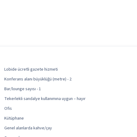
Lobide ücretli gazete hizmeti
Konferans alanı büyüklüğü (metre) - 2
Bar/lounge sayısı - 1
Tekerlekli sandalye kullanımına uygun – hayır
Ofis
Kütüphane
Genel alanlarda kahve/çay