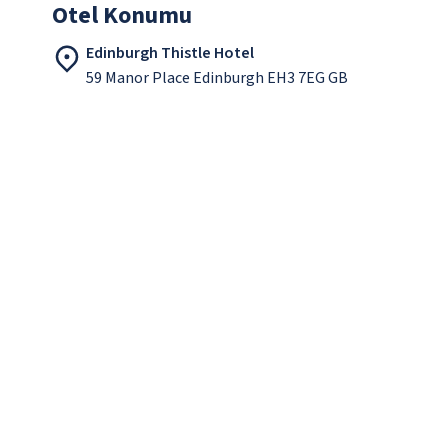
Otel Konumu
Edinburgh Thistle Hotel
59 Manor Place Edinburgh EH3 7EG GB