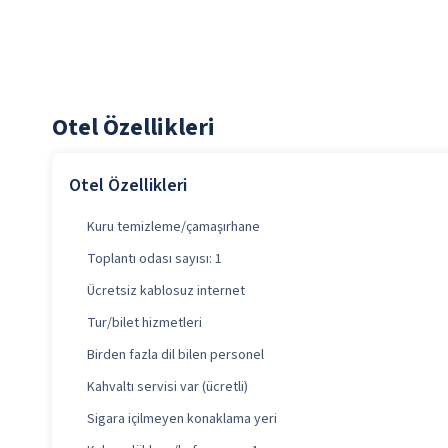
Otel Özellikleri
Otel Özellikleri
Kuru temizleme/çamaşırhane
Toplantı odası sayısı: 1
Ücretsiz kablosuz internet
Tur/bilet hizmetleri
Birden fazla dil bilen personel
Kahvaltı servisi var (ücretli)
Sigara içilmeyen konaklama yeri