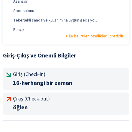
Asansör
Spor salonu
Tekerlekli sandalye kullanımına uygun geçiş yolu
Bahçe
ile belirtilen özellikler ücretlidir.
Giriş-Çıkış ve Önemli Bilgiler
Giriş (Check-in)
16-herhangi bir zaman
Çıkış (Check-out)
öğlen