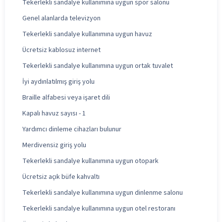
Tekerlekli sandalye kullanımına uygun spor salonu
Genel alanlarda televizyon
Tekerlekli sandalye kullanımına uygun havuz
Ücretsiz kablosuz internet
Tekerlekli sandalye kullanımına uygun ortak tuvalet
İyi aydınlatılmış giriş yolu
Braille alfabesi veya işaret dili
Kapalı havuz sayısı - 1
Yardımcı dinleme cihazları bulunur
Merdivensiz giriş yolu
Tekerlekli sandalye kullanımına uygun otopark
Ücretsiz açık büfe kahvaltı
Tekerlekli sandalye kullanımına uygun dinlenme salonu
Tekerlekli sandalye kullanımına uygun otel restoranı