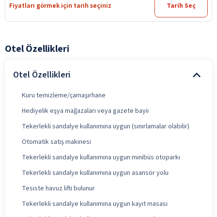
Fiyatları görmek için tarih seçiniz
Tarih Seç
Otel Özellikleri
Otel Özellikleri
Kuru temizleme/çamaşırhane
Hediyelik eşya mağazaları veya gazete bayii
Tekerlekli sandalye kullanımına uygun (sınırlamalar olabilir)
Otomatik satış makinesi
Tekerlekli sandalye kullanımına uygun minibüs otoparkı
Tekerlekli sandalye kullanımına uygun asansör yolu
Tesiste havuz lifti bulunur
Tekerlekli sandalye kullanımına uygun kayıt masası