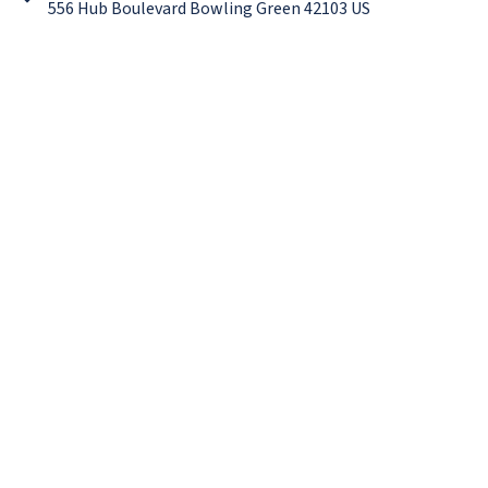
556 Hub Boulevard Bowling Green 42103 US