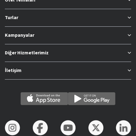
Turlar
Kampanyalar
Diğer Hizmetlerimiz
İletişim