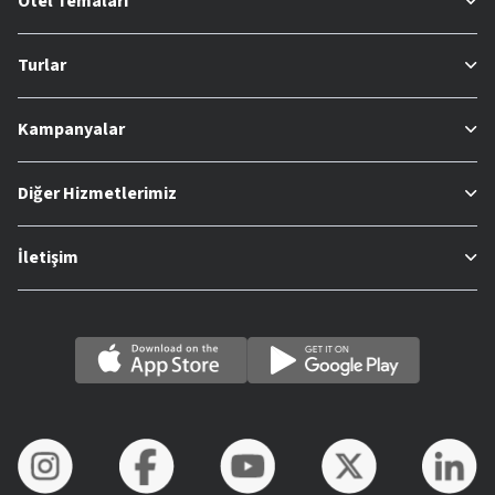
Otel Temaları
Turlar
Kampanyalar
Diğer Hizmetlerimiz
İletişim