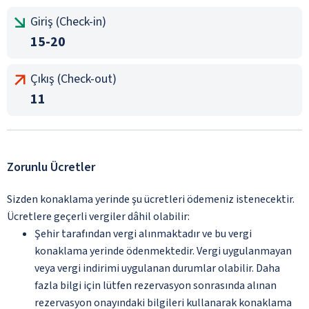
Giriş (Check-in)
15-20
Çıkış (Check-out)
11
Zorunlu Ücretler
Sizden konaklama yerinde şu ücretleri ödemeniz istenecektir.
Ücretlere geçerli vergiler dâhil olabilir:
Şehir tarafından vergi alınmaktadır ve bu vergi
konaklama yerinde ödenmektedir. Vergi uygulanmayan
veya vergi indirimi uygulanan durumlar olabilir. Daha
fazla bilgi için lütfen rezervasyon sonrasında alınan
rezervasyon onayındaki bilgileri kullanarak konaklama