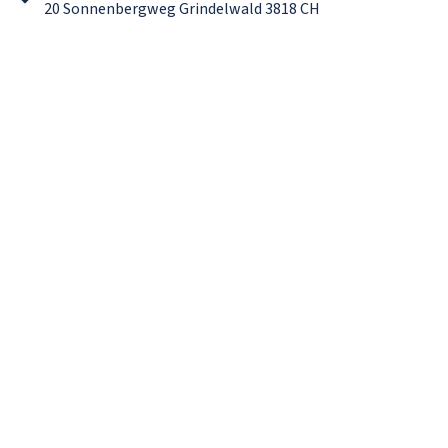
20 Sonnenbergweg Grindelwald 3818 CH