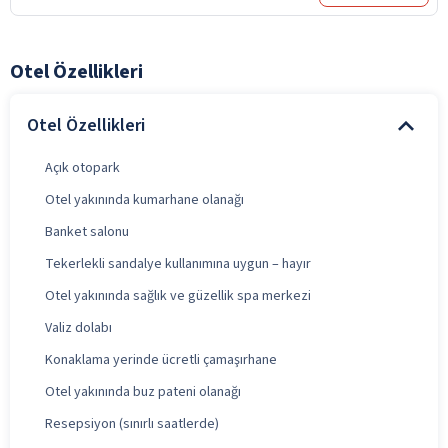
Otel Özellikleri
Otel Özellikleri
Açık otopark
Otel yakınında kumarhane olanağı
Banket salonu
Tekerlekli sandalye kullanımına uygun – hayır
Otel yakınında sağlık ve güzellik spa merkezi
Valiz dolabı
Konaklama yerinde ücretli çamaşırhane
Otel yakınında buz pateni olanağı
Resepsiyon (sınırlı saatlerde)