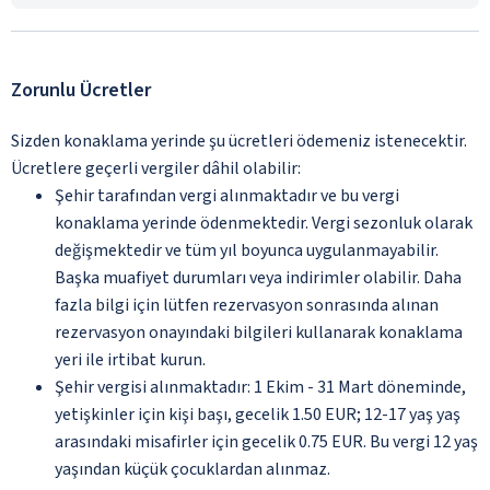
Zorunlu Ücretler
Sizden konaklama yerinde şu ücretleri ödemeniz istenecektir.
Ücretlere geçerli vergiler dâhil olabilir:
Şehir tarafından vergi alınmaktadır ve bu vergi
konaklama yerinde ödenmektedir. Vergi sezonluk olarak
değişmektedir ve tüm yıl boyunca uygulanmayabilir.
Başka muafiyet durumları veya indirimler olabilir. Daha
fazla bilgi için lütfen rezervasyon sonrasında alınan
rezervasyon onayındaki bilgileri kullanarak konaklama
yeri ile irtibat kurun.
Şehir vergisi alınmaktadır: 1 Ekim - 31 Mart döneminde,
yetişkinler için kişi başı, gecelik 1.50 EUR; 12-17 yaş yaş
arasındaki misafirler için gecelik 0.75 EUR. Bu vergi 12 yaş
yaşından küçük çocuklardan alınmaz.