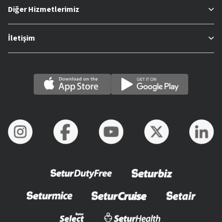
Diğer Hizmetlerimiz
İletişim