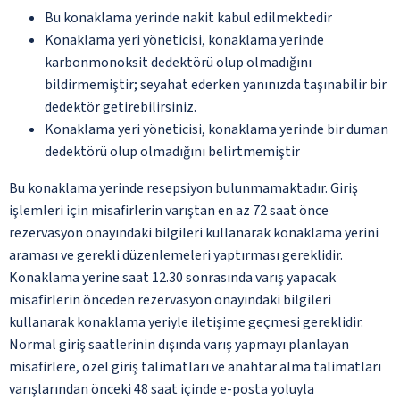
Bu konaklama yerinde nakit kabul edilmektedir
Konaklama yeri yöneticisi, konaklama yerinde
karbonmonoksit dedektörü olup olmadığını
bildirmemiştir; seyahat ederken yanınızda taşınabilir bir
dedektör getirebilirsiniz.
Konaklama yeri yöneticisi, konaklama yerinde bir duman
dedektörü olup olmadığını belirtmemiştir
Bu konaklama yerinde resepsiyon bulunmamaktadır. Giriş
işlemleri için misafirlerin varıştan en az 72 saat önce
rezervasyon onayındaki bilgileri kullanarak konaklama yerini
araması ve gerekli düzenlemeleri yaptırması gereklidir.
Konaklama yerine saat 12.30 sonrasında varış yapacak
misafirlerin önceden rezervasyon onayındaki bilgileri
kullanarak konaklama yeriyle iletişime geçmesi gereklidir.
Normal giriş saatlerinin dışında varış yapmayı planlayan
misafirlere, özel giriş talimatları ve anahtar alma talimatları
varışlarından önceki 48 saat içinde e-posta yoluyla