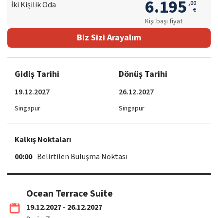
6.195
,
00
İki Kişilik Oda
€
Kişi başı fiyat
Biz Sizi Arayalım
Gidiş Tarihi
Dönüş Tarihi
19.12.2027
26.12.2027
Singapur
Singapur
Kalkış Noktaları
00:00
Belirtilen Buluşma Noktası
Ocean Terrace Suite
19.12.2027 - 26.12.2027