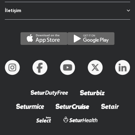
İletişim