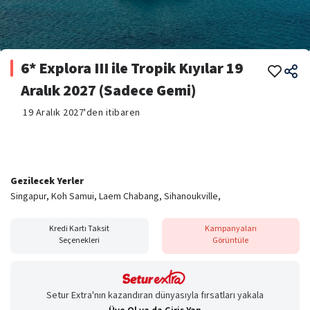
6* Explora III ile Tropik Kıyılar 19
Aralık 2027 (Sadece Gemi)
19 Aralık 2027'den itibaren
Gezilecek Yerler
Singapur, Koh Samui, Laem Chabang, Sihanoukville,
Kredi Kartı Taksit
Kampanyaları
Seçenekleri
Görüntüle
Setur Extra'nın kazandıran dünyasıyla fırsatları yakala