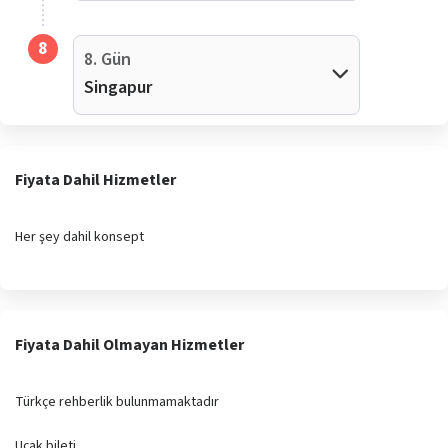
8
8. Gün
Singapur
Fiyata Dahil Hizmetler
Her şey dahil konsept
Fiyata Dahil Olmayan Hizmetler
Türkçe rehberlik bulunmamaktadır
Uçak bileti