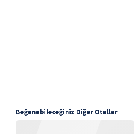
Beğenebileceğiniz Diğer Oteller