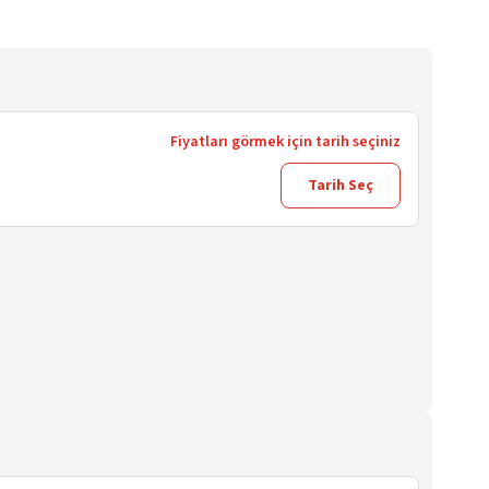
Fiyatları görmek için tarih seçiniz
Tarih Seç