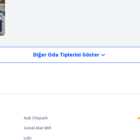
Diğer Oda Tiplerini Göster
Açık Otopark
Genel Alan Wifi
Lobi