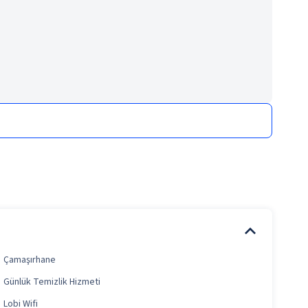
Çamaşırhane
Günlük Temizlik Hizmeti
Lobi Wifi