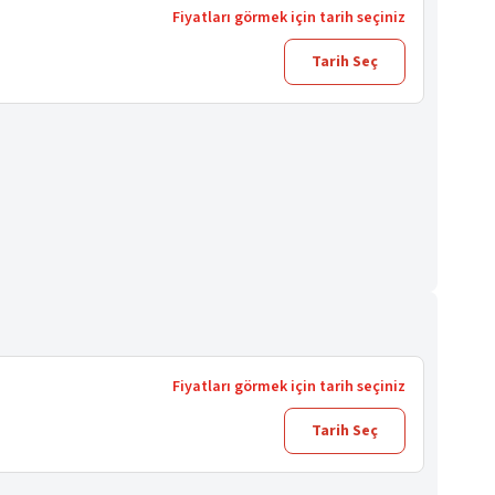
Fiyatları görmek için tarih seçiniz
Tarih Seç
Fiyatları görmek için tarih seçiniz
Tarih Seç