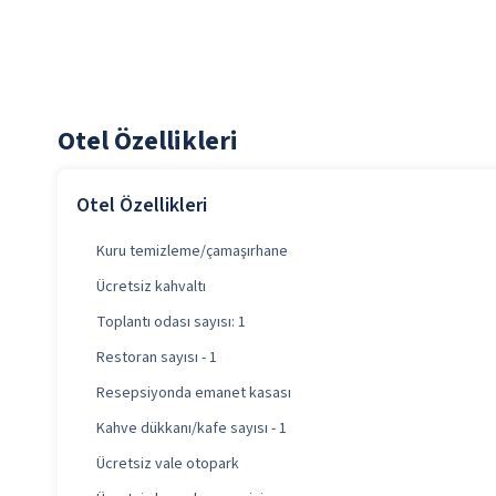
Otel Özellikleri
Otel Özellikleri
Kuru temizleme/çamaşırhane
Ücretsiz kahvaltı
Toplantı odası sayısı: 1
Restoran sayısı - 1
Resepsiyonda emanet kasası
Kahve dükkanı/kafe sayısı - 1
Ücretsiz vale otopark