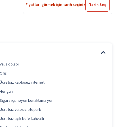
Fiyatları görmek için tarih seçiniz
Tarih Seç
Valiz dolabı
Ofis
Ücretsiz kablosuz internet
Her gün
Sigara içilmeyen konaklama yeri
Ücretsiz valesiz otopark
Ücretsiz açık büfe kahvaltı