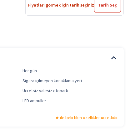
Fiyatları görmek için tarih seçiniz
Tarih Seç
Her gün
Sigara içilmeyen konaklama yeri
Ücretsiz valesiz otopark
LED ampuller
ile belirtilen özellikler ücretlidir.