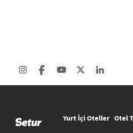
Yurt İçi Oteller
Otel 