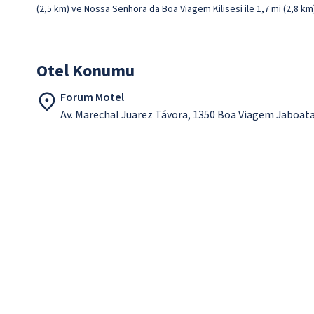
(2,5 km) ve Nossa Senhora da Boa Viagem Kilisesi ile 1,7 mi (2,8 k
Otel Konumu
Forum Motel
Av. Marechal Juarez Távora, 1350 Boa Viagem Jaboat