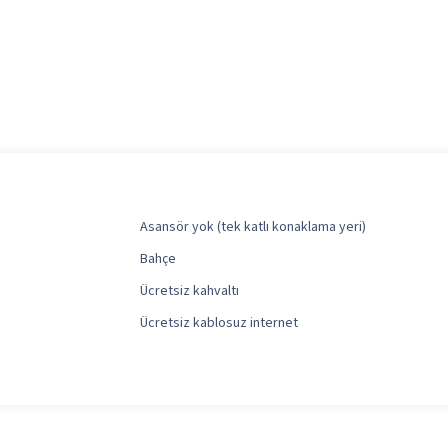
Asansör yok (tek katlı konaklama yeri)
Bahçe
Ücretsiz kahvaltı
Ücretsiz kablosuz internet