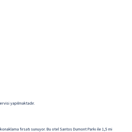
ervisi yapılmaktadır.
onaklama fırsatı sunuyor. Bu otel Santos Dumont Parkı ile 1,5 mi