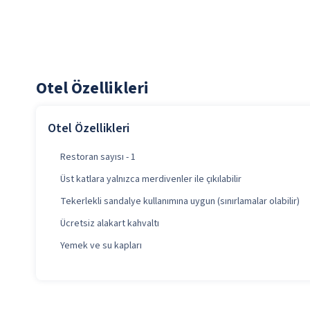
Otel Özellikleri
Otel Özellikleri
Restoran sayısı - 1
Üst katlara yalnızca merdivenler ile çıkılabilir
Tekerlekli sandalye kullanımına uygun (sınırlamalar olabilir)
Ücretsiz alakart kahvaltı
Yemek ve su kapları