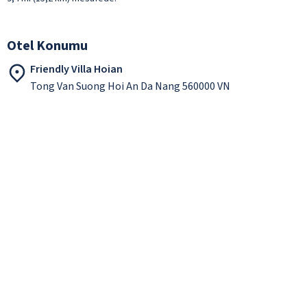
Otel Konumu
Friendly Villa Hoian
Tong Van Suong Hoi An Da Nang 560000 VN