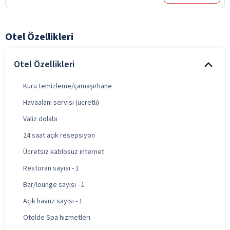
Otel Özellikleri
Otel Özellikleri
Kuru temizleme/çamaşırhane
Havaalanı servisi (ücretli)
Valiz dolabı
24 saat açık resepsiyon
Ücretsiz kablosuz internet
Restoran sayısı - 1
Bar/lounge sayısı - 1
Açık havuz sayısı - 1
Otelde Spa hizmetleri