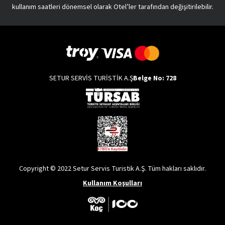
kullanım saatleri dönemsel olarak Otel’ler tarafından değişitirilebilir.
SETUR SERVİS TURİSTİK A.Ş
Belge No: 728
Copyright © 2022 Setur Servis Turistik A.Ş. Tüm hakları saklıdır.
Kullanım Koşulları