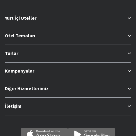
Yurt İçi Oteller
Otel Temaları
Turlar
Kampanyalar
Diğer Hizmetlerimiz
İletişim