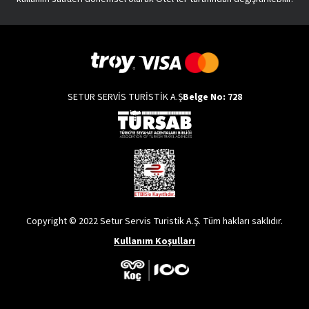
SETUR SERVİS TURİSTİK A.Ş
Belge No: 728
Copyright © 2022 Setur Servis Turistik A.Ş. Tüm hakları saklıdır.
Kullanım Koşulları