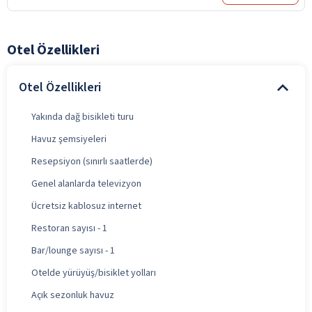
Otel Özellikleri
Otel Özellikleri
Yakında dağ bisikleti turu
Havuz şemsiyeleri
Resepsiyon (sınırlı saatlerde)
Genel alanlarda televizyon
Ücretsiz kablosuz internet
Restoran sayısı - 1
Bar/lounge sayısı - 1
Otelde yürüyüş/bisiklet yolları
Açık sezonluk havuz