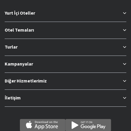
Yurt İçi Oteller
Otel Temaları
Turlar
Kampanyalar
Diğer Hizmetlerimiz
İletişim