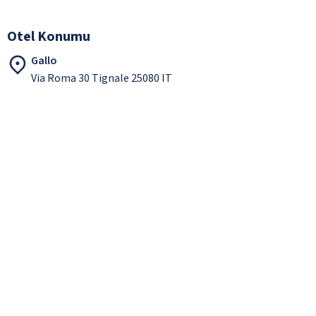
Otel Konumu
Gallo
Via Roma 30 Tignale 25080 IT