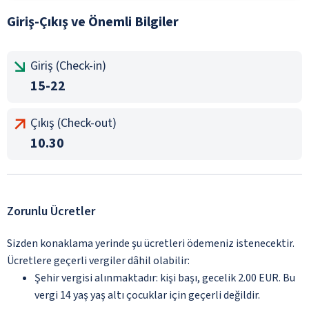
Giriş-Çıkış ve Önemli Bilgiler
Giriş (Check-in)
15-22
Çıkış (Check-out)
10.30
Zorunlu Ücretler
Sizden konaklama yerinde şu ücretleri ödemeniz istenecektir.
Ücretlere geçerli vergiler dâhil olabilir:
Şehir vergisi alınmaktadır: kişi başı, gecelik 2.00 EUR. Bu
vergi 14 yaş yaş altı çocuklar için geçerli değildir.