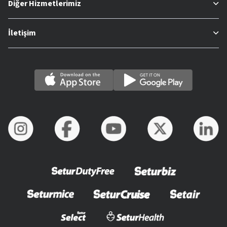
Diğer Hizmetlerimiz
İletişim