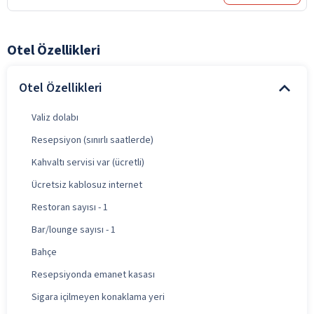
Otel Özellikleri
Otel Özellikleri
Valiz dolabı
Resepsiyon (sınırlı saatlerde)
Kahvaltı servisi var (ücretli)
Ücretsiz kablosuz internet
Restoran sayısı - 1
Bar/lounge sayısı - 1
Bahçe
Resepsiyonda emanet kasası
Sigara içilmeyen konaklama yeri