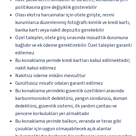
politikasına göre değişiklik gösterebilir
Olası ekstra harcamalar için otele girişte, resmi
kurumlarca düzenlenmiş fotoğraflı kimlik ve kredi kartı,
banka kartı veya nakit depozito gerekebilir
Özel talepler, otele giriş sırasında müsaitlik durumuna
bağlıdır ve ek ödeme gerektirebilir. Özel talepler garanti
edilemez
Bu konaklama yerinde kredi kartları kabul edilmektedir;
nakit kabul edilmez
Nakitsiz ödeme imkânı mevcuttur
Gürültüsüz misafir odaları garanti edilmez
Bu konaklama yerindeki güvenlik özellikleri arasında
karbonmonoksit dedektörü, yangın söndürücü, duman
dedektörü, güvenlik sistemi, ilk yardım çantası ve
pencere korkulukları yer almaktadır
Bu konaklama yerinde balkon, veranda ve teras gibi
çocuklar için uygun olmayabilecek açık alanlar