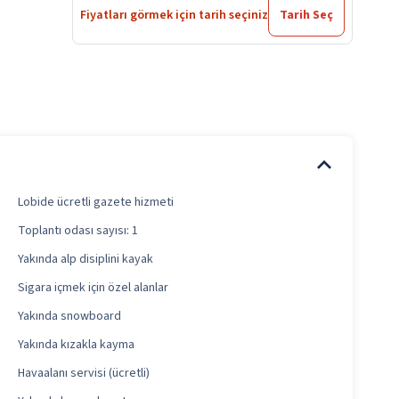
Fiyatları görmek için tarih seçiniz
Tarih Seç
Lobide ücretli gazete hizmeti
Toplantı odası sayısı: 1
Yakında alp disiplini kayak
Sigara içmek için özel alanlar
Yakında snowboard
Yakında kızakla kayma
Havaalanı servisi (ücretli)