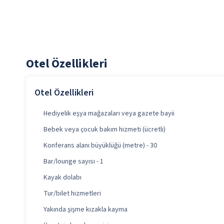
Otel Özellikleri
Otel Özellikleri
Hediyelik eşya mağazaları veya gazete bayii
Bebek veya çocuk bakım hizmeti (ücretli)
Konferans alanı büyüklüğü (metre) - 30
Bar/lounge sayısı - 1
Kayak dolabı
Tur/bilet hizmetleri
Yakında şişme kızakla kayma