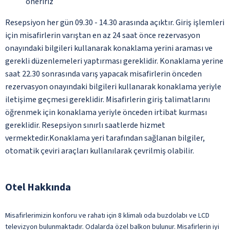
öneririz
Resepsiyon her gün 09.30 - 14.30 arasında açıktır. Giriş işlemleri
için misafirlerin varıştan en az 24 saat önce rezervasyon
onayındaki bilgileri kullanarak konaklama yerini araması ve
gerekli düzenlemeleri yaptırması gereklidir. Konaklama yerine
saat 22.30 sonrasında varış yapacak misafirlerin önceden
rezervasyon onayındaki bilgileri kullanarak konaklama yeriyle
iletişime geçmesi gereklidir. Misafirlerin giriş talimatlarını
öğrenmek için konaklama yeriyle önceden irtibat kurması
gereklidir. Resepsiyon sınırlı saatlerde hizmet
vermektedir.Konaklama yeri tarafından sağlanan bilgiler,
otomatik çeviri araçları kullanılarak çevrilmiş olabilir.
Otel Hakkında
Misafirlerimizin konforu ve rahatı için 8 klimalı oda buzdolabı ve LCD
televizyon bulunmaktadır. Odalarda özel balkon bulunur. Misafirlerin iyi