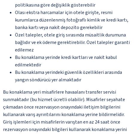
politikasına göre değişiklik gösterebilir
Olası ekstra harcamalar için otele girişte, resmi
kurumlarca düzenlenmiş fotoğraflı kimlik ve kredi kartı,
banka kartı veya nakit depozito gerekebilir
Özel talepler, otele giriş sırasında müsaitlik durumuna
bağlıdır ve ek ödeme gerektirebilir. Özel talepler garanti
edilemez
Bu konaklama yerinde kredi kartları ve nakit kabul
edilmektedir
Bu konaklama yerindeki güvenlik özellikleri arasında
yangın söndürücü yer almaktadır
Bu konaklama yeri misafirlere havaalanı transfer servisi
sunmaktadır (bu hizmet ücretli olabilir). Misafirler seyahate
çıkmadan önce rezervasyon onayındaki iletişim bilgilerini
kullanarak varış ayrıntılarını konaklama yerine bildirmelidir.
Giriş işlemleri için misafirlerin varıştan en az 24 saat önce
rezervasyon onayındaki bilgileri kullanarak konaklama yerini