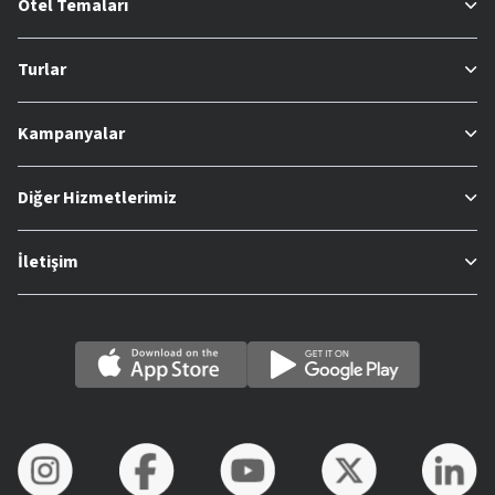
Otel Temaları
Turlar
Kampanyalar
Diğer Hizmetlerimiz
İletişim