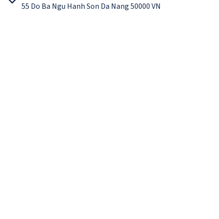
55 Do Ba Ngu Hanh Son Da Nang 50000 VN