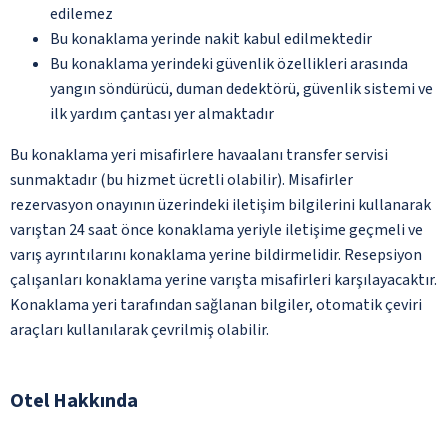
edilemez
Bu konaklama yerinde nakit kabul edilmektedir
Bu konaklama yerindeki güvenlik özellikleri arasında
yangın söndürücü, duman dedektörü, güvenlik sistemi ve
ilk yardım çantası yer almaktadır
Bu konaklama yeri misafirlere havaalanı transfer servisi
sunmaktadır (bu hizmet ücretli olabilir). Misafirler
rezervasyon onayının üzerindeki iletişim bilgilerini kullanarak
varıştan 24 saat önce konaklama yeriyle iletişime geçmeli ve
varış ayrıntılarını konaklama yerine bildirmelidir. Resepsiyon
çalışanları konaklama yerine varışta misafirleri karşılayacaktır.
Konaklama yeri tarafından sağlanan bilgiler, otomatik çeviri
araçları kullanılarak çevrilmiş olabilir.
Otel Hakkında