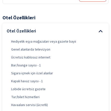
Otel Özellikleri
Otel Özellikleri
Hediyelik eşya mağazaları veya gazete bayii
Genel alanlarda televizyon
Ücretsiz kablosuz internet
Bar/lounge sayısı - 1
Sigara içmek için özel alanlar
Kapalı havuz sayısı - 1
Lobide ücretsiz gazete
Tur/bilet hizmetleri
Havaalanı servisi (ücretli)