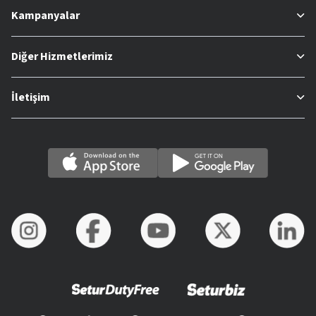
Kampanyalar
Diğer Hizmetlerimiz
İletişim