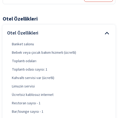
Otel Özellikleri
Otel Özellikleri
Banket salonu
Bebek veya çocuk bakım hizmeti (ücretli)
Toplantı odaları
Toplantı odası sayısı: 1
Kahvaltı servisi var (ücretli)
Limuzin servisi
Ücretsiz kablosuz internet
Restoran sayısı - 1
Bar/lounge sayısı - 1