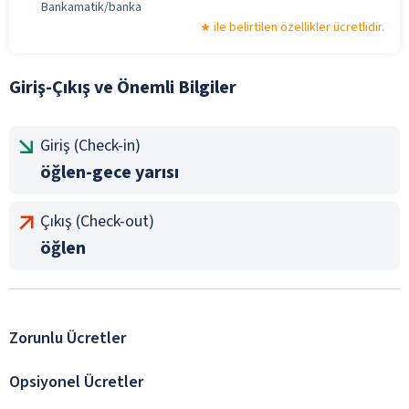
Bankamatik/banka
ile belirtilen özellikler ücretlidir.
Giriş-Çıkış ve Önemli Bilgiler
Giriş (Check-in)
öğlen-gece yarısı
Çıkış (Check-out)
öğlen
Zorunlu Ücretler
Opsiyonel Ücretler